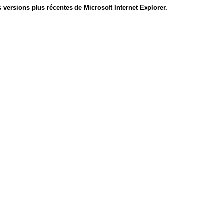
 versions plus récentes de Microsoft Internet Explorer.