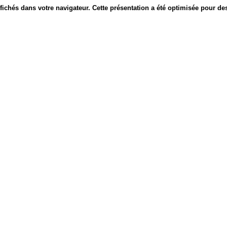
fichés dans votre navigateur. Cette présentation a été optimisée pour des