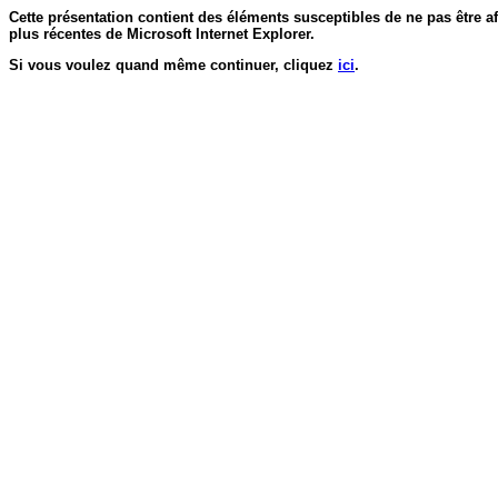
Cette présentation contient des éléments susceptibles de ne pas être af
plus récentes de Microsoft Internet Explorer.
Si vous voulez quand même continuer, cliquez
ici
.